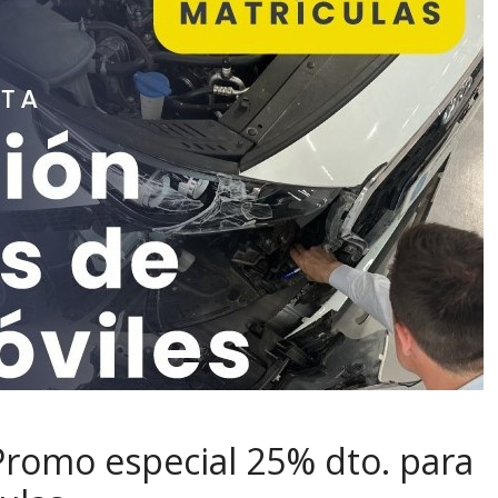
Promo especial 25% dto. para