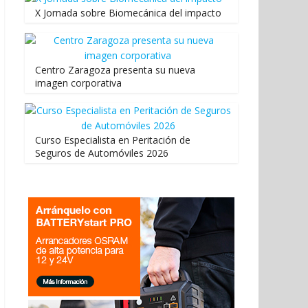
X Jornada sobre Biomecánica del impacto
Centro Zaragoza presenta su nueva
imagen corporativa
Curso Especialista en Peritación de
Seguros de Automóviles 2026