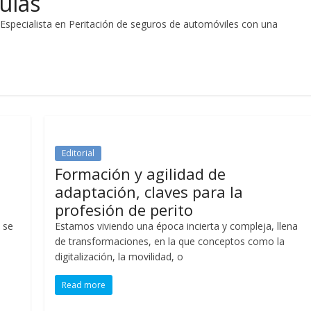
ulas
 Especialista en Peritación de seguros de automóviles con una
Editorial
Formación y agilidad de
adaptación, claves para la
profesión de perito
 se
Estamos viviendo una época incierta y compleja, llena
de transformaciones, en la que conceptos como la
digitalización, la movilidad, o
Read more