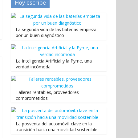
Hoy escribe
La segunda vida de las baterías empieza
por un buen diagnóstico
La Inteligencia Artificial y la Pyme, una
verdad incómoda
Talleres rentables, proveedores
comprometidos
La posventa del automóvil: clave en la
transición hacia una movilidad sostenible