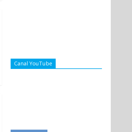
Canal YouTube