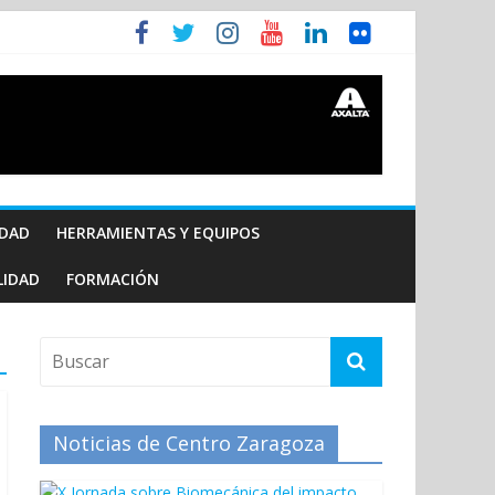
IDAD
HERRAMIENTAS Y EQUIPOS
LIDAD
FORMACIÓN
Noticias de Centro Zaragoza