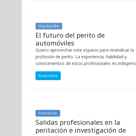
Hoy escribe
El futuro del perito de
automóviles
Quiero aprovechar este espacio para reivindicar la
profesión de perito. La experiencia, habilidad y
conocimientos de estos profesionales es indispens
Read more
Formación
Salidas profesionales en la
peritación e investigación de