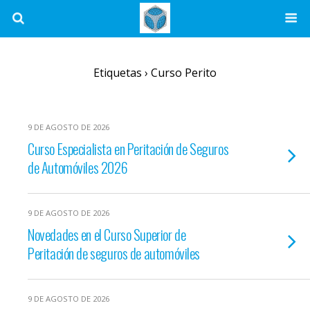
Etiquetas › Curso Perito
9 DE AGOSTO DE 2026
Curso Especialista en Peritación de Seguros
de Automóviles 2026
9 DE AGOSTO DE 2026
Novedades en el Curso Superior de
Peritación de seguros de automóviles
9 DE AGOSTO DE 2026