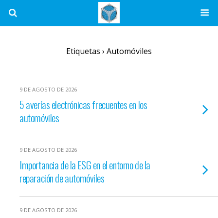
Etiquetas › Automóviles
9 DE AGOSTO DE 2026
5 averías electrónicas frecuentes en los
automóviles
9 DE AGOSTO DE 2026
Importancia de la ESG en el entorno de la
reparación de automóviles
9 DE AGOSTO DE 2026