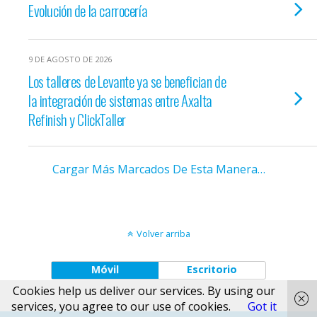
Evolución de la carrocería
9 DE AGOSTO DE 2026
Los talleres de Levante ya se benefician de
la integración de sistemas entre Axalta
Refinish y ClickTaller
Cargar Más Marcados De Esta Manera…
Volver arriba
Móvil
Escritorio
Cookies help us deliver our services. By using our
services, you agree to our use of cookies.
Got it