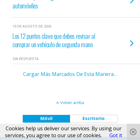
automóviles
10 DE AGOSTO DE 2026
Los 12 puntos clave que debes revisar al
comprar un vehículo de segunda mano
SIN RESPUESTA
Cargar Más Marcados De Esta Manera…
Volver arriba
Móvil
Escritorio
Cookies help us deliver our services. By using our
services, you agree to our use of cookies.
Got it