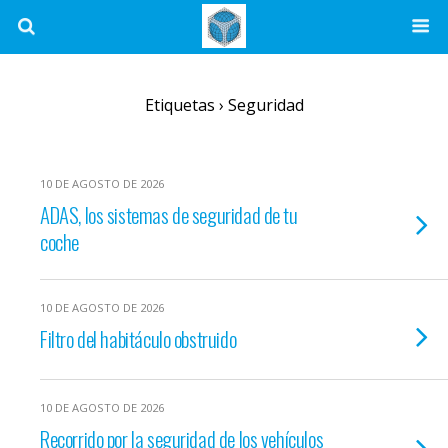
Etiquetas › Seguridad
10 DE AGOSTO DE 2026
ADAS, los sistemas de seguridad de tu
coche
10 DE AGOSTO DE 2026
Filtro del habitáculo obstruido
10 DE AGOSTO DE 2026
Recorrido por la seguridad de los vehículos