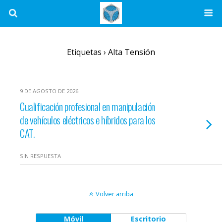
Etiquetas › Alta Tensión
9 DE AGOSTO DE 2026
Cualificación profesional en manipulación
de vehículos eléctricos e híbridos para los
CAT.
SIN RESPUESTA
Volver arriba
Móvil
Escritorio