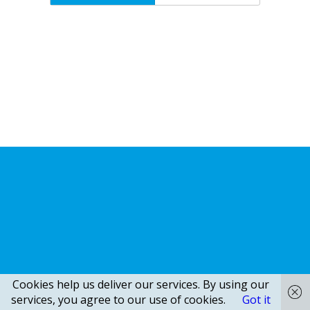
Cookies help us deliver our services. By using our
services, you agree to our use of cookies.
Got it