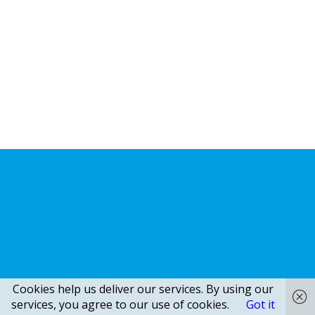
Cookies help us deliver our services. By using our
services, you agree to our use of cookies.
Got it