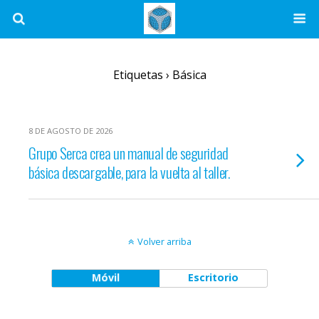
Etiquetas › Básica
8 DE AGOSTO DE 2026
Grupo Serca crea un manual de seguridad
básica descargable, para la vuelta al taller.
Volver arriba
Móvil
Escritorio