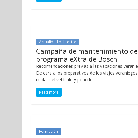
Actualidad del sector
Campaña de mantenimiento de
programa eXtra de Bosch
Recomendaciones previas a las vacaciones verani
De cara a los preparativos de los viajes veraniegos
cuidar del vehículo y ponerlo
Read more
Formación