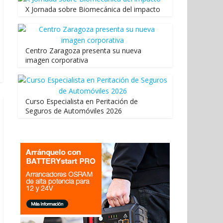
X Jornada sobre Biomecánica del impacto
Centro Zaragoza presenta su nueva
imagen corporativa
Curso Especialista en Peritación de
Seguros de Automóviles 2026