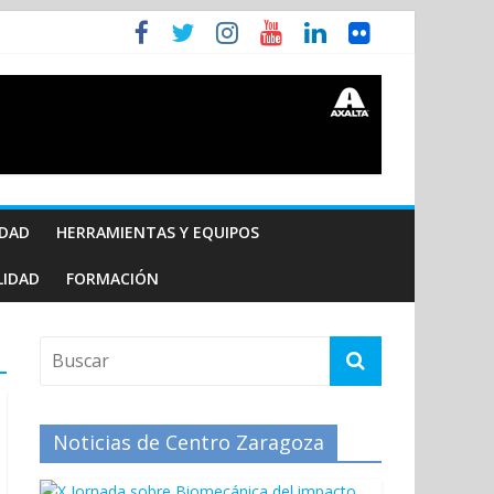
IDAD
HERRAMIENTAS Y EQUIPOS
LIDAD
FORMACIÓN
Noticias de Centro Zaragoza