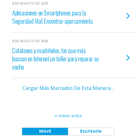
8 DE AGOSTO DE 2026
Aplicaciones en Smartphones para la
Seguridad Vial. Encontrar aparcamiento.
8 DE AGOSTO DE 2026
Catalanes y madrileños, los que más
buscan en Internet un taller para reparar su
coche
Cargar Más Marcados De Esta Manera…
Volver arriba
Móvil
Escritorio