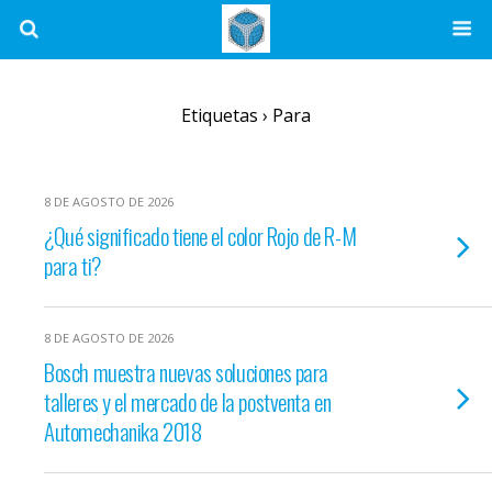
Etiquetas › Para
8 DE AGOSTO DE 2026
¿Qué significado tiene el color Rojo de R-M
para ti?
8 DE AGOSTO DE 2026
Bosch muestra nuevas soluciones para
talleres y el mercado de la postventa en
Automechanika 2018