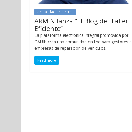
Actualidad del sector
ARMIN lanza “El Blog del Taller
Eficiente”
La plataforma electrónica integral promovida por
GAUIb crea una comunidad on line para gestores 
empresas de reparación de vehículos.
Read more