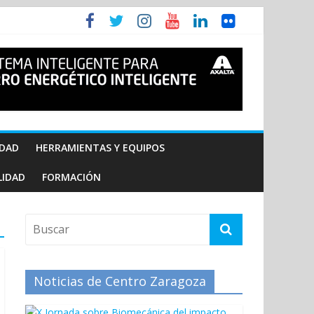
IDAD
HERRAMIENTAS Y EQUIPOS
LIDAD
FORMACIÓN
Noticias de Centro Zaragoza