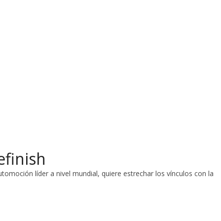
efinish
tomoción líder a nivel mundial, quiere estrechar los vínculos con la