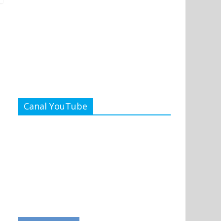
Canal YouTube