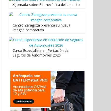
X Jornada sobre Biomecánica del impacto
Centro Zaragoza presenta su nueva
imagen corporativa
Curso Especialista en Peritación de
Seguros de Automóviles 2026