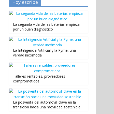
Hoy escribe
La segunda vida de las baterías empieza
por un buen diagnóstico
La Inteligencia Artificial y la Pyme, una
verdad incómoda
Talleres rentables, proveedores
comprometidos
La posventa del automóvil: clave en la
transición hacia una movilidad sostenible