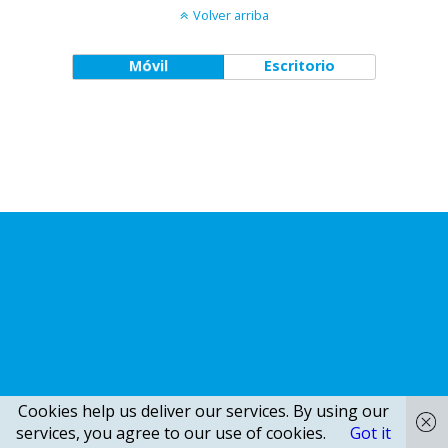
Volver arriba
Móvil
Escritorio
Cookies help us deliver our services. By using our
services, you agree to our use of cookies.
Got it