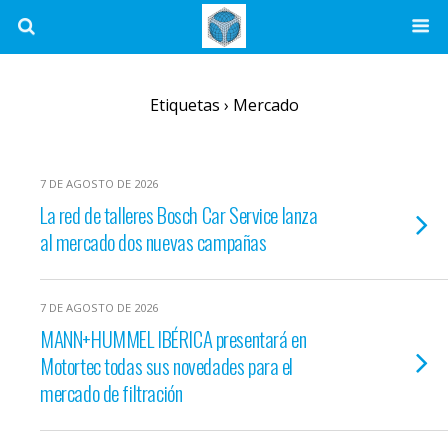
Etiquetas › Mercado
7 DE AGOSTO DE 2026
La red de talleres Bosch Car Service lanza
al mercado dos nuevas campañas
7 DE AGOSTO DE 2026
MANN+HUMMEL IBÉRICA presentará en
Motortec todas sus novedades para el
mercado de filtración