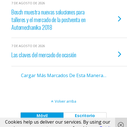
7 DE AGOSTO DE 2026
Bosch muestra nuevas soluciones para
talleres y el mercado de la postventa en
Automechanika 2018
7 DE AGOSTO DE 2026
Las claves del mercado de ocasión
Cargar Más Marcados De Esta Manera…
Volver arriba
Móvil
Escritorio
Cookies help us deliver our services. By using our