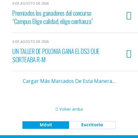
6 DE AGOSTO DE 2026
Premiados los ganadores del concurso
“Campus Elige calidad, elige confianza”
6 DE AGOSTO DE 2026
UN TALLER DE POLONIA GANA EL DS3 QUE
SORTEABA R-M
Cargar Más Marcados De Esta Manera…
Volver arriba
Móvil
Escritorio