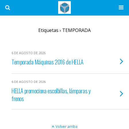
Etiquetas › TEMPORADA
6 DE AGOSTO DE 2026
Temporada Máquinas 2016 de HELLA
6 DE AGOSTO DE 2026
HELLA promociona escolbillas, lámparas y
frenos
Volver arriba