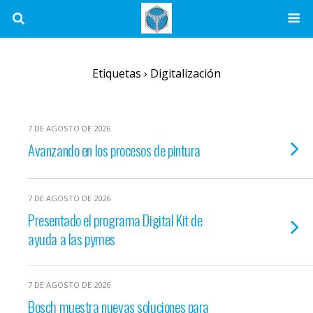
Etiquetas › Digitalización
7 DE AGOSTO DE 2026
Avanzando en los procesos de pintura
7 DE AGOSTO DE 2026
Presentado el programa Digital Kit de
ayuda a las pymes
7 DE AGOSTO DE 2026
Bosch muestra nuevas soluciones para