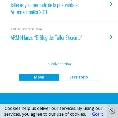
talleres y el mercado de la postventa en
Automechanika 2018
7 DE AGOSTO DE 2026
ARMIN lanza “El Blog del Taller Eficiente”
Volver arriba
Móvil
Escritorio
Cookies help us deliver our services. By using our
services, you agree to our use of cookies.
Got it