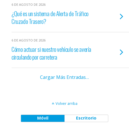
6 DE AGOSTO DE 2026
¿Qué es un sistema de Alerta de Tráfico
Cruzado Trasero?
6 DE AGOSTO DE 2026
Cómo actuar si nuestro vehículo se avería
circulando por carretera
Cargar Más Entradas…
Volver arriba
Móvil
Escritorio