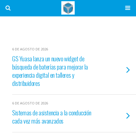
6 DE AGOSTO DE 2026
GS Yuasa lanza un nuevo widget de
búsqueda de baterías para mejorar la
experiencia digital en talleres y
distribuidores
6 DE AGOSTO DE 2026
Sistemas de asistencia a la conducción
cada vez más avanzados