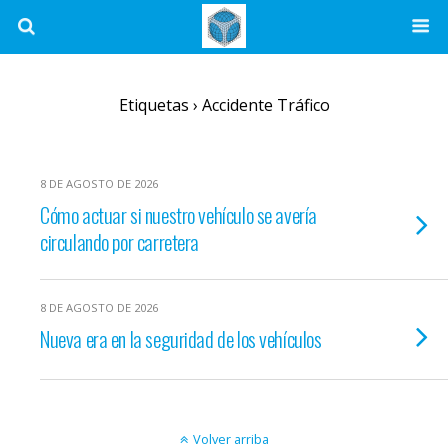
Etiquetas › Accidente Tráfico
8 DE AGOSTO DE 2026
Cómo actuar si nuestro vehículo se avería
circulando por carretera
8 DE AGOSTO DE 2026
Nueva era en la seguridad de los vehículos
Volver arriba