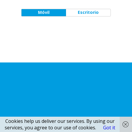
Móvil
Escritorio
Cookies help us deliver our services. By using our
services, you agree to our use of cookies.
Got it