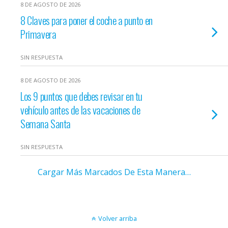
8 DE AGOSTO DE 2026
8 Claves para poner el coche a punto en
Primavera
SIN RESPUESTA
8 DE AGOSTO DE 2026
Los 9 puntos que debes revisar en tu
vehículo antes de las vacaciones de
Semana Santa
SIN RESPUESTA
Cargar Más Marcados De Esta Manera…
Volver arriba