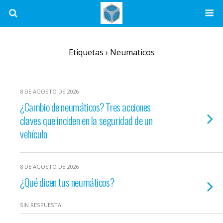
Etiquetas › Neumaticos
8 DE AGOSTO DE 2026
¿Cambio de neumáticos? Tres acciones
claves que inciden en la seguridad de un
vehículo
8 DE AGOSTO DE 2026
¿Qué dicen tus neumáticos?
SIN RESPUESTA