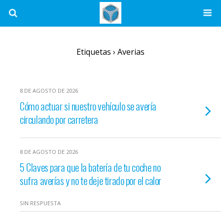
Etiquetas › Averias
8 DE AGOSTO DE 2026
Cómo actuar si nuestro vehículo se avería
circulando por carretera
8 DE AGOSTO DE 2026
5 Claves para que la batería de tu coche no
sufra averías y no te deje tirado por el calor
SIN RESPUESTA