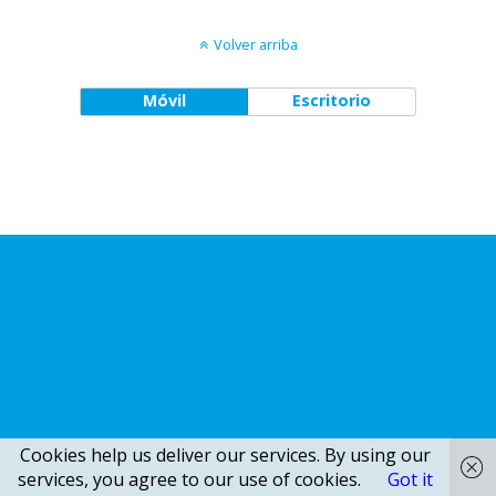
Volver arriba
Móvil
Escritorio
Cookies help us deliver our services. By using our
services, you agree to our use of cookies.
Got it