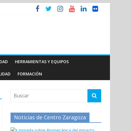
IDAD
HERRAMIENTAS Y EQUIPOS
LIDAD
FORMACIÓN
Noticias de Centro Zaragoza