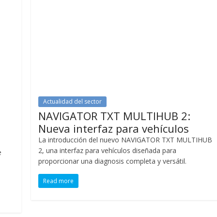
Actualidad del sector
NAVIGATOR TXT MULTIHUB 2:
Nueva interfaz para vehículos
La introducción del nuevo NAVIGATOR TXT MULTIHUB
2, una interfaz para vehículos diseñada para
e
proporcionar una diagnosis completa y versátil.
Read more