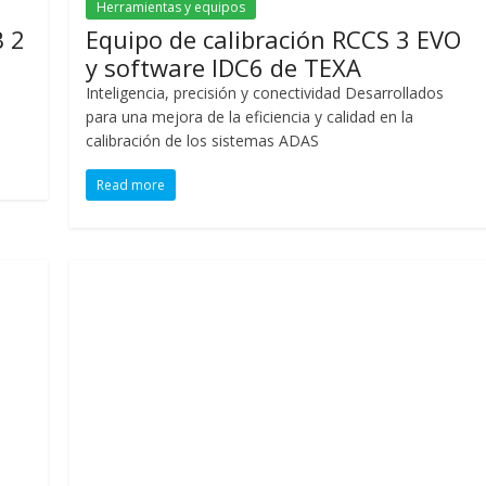
Herramientas y equipos
 2
Equipo de calibración RCCS 3 EVO
y software IDC6 de TEXA
Inteligencia, precisión y conectividad Desarrollados
para una mejora de la eficiencia y calidad en la
calibración de los sistemas ADAS
Read more