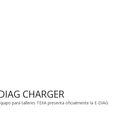
E-DIAG CHARGER
quipo para talleres TEXA presenta oficialmente la E-DIAG