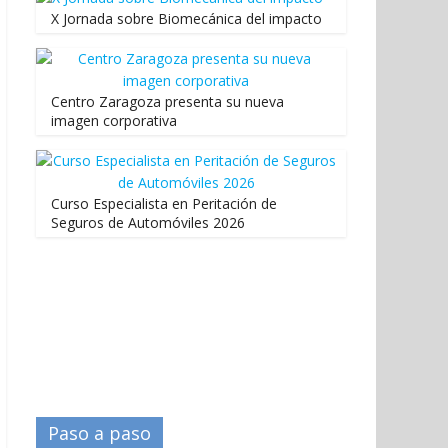
X Jornada sobre Biomecánica del impacto
Centro Zaragoza presenta su nueva
imagen corporativa
Curso Especialista en Peritación de
Seguros de Automóviles 2026
Paso a paso