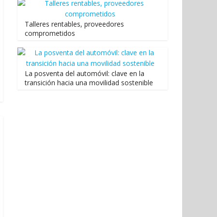
Talleres rentables, proveedores
comprometidos
La posventa del automóvil: clave en la
transición hacia una movilidad sostenible