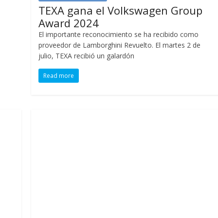
TEXA gana el Volkswagen Group
Award 2024
El importante reconocimiento se ha recibido como
proveedor de Lamborghini Revuelto. El martes 2 de
julio, TEXA recibió un galardón
Read more