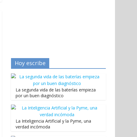
Hoy escribe
La segunda vida de las baterías empieza
por un buen diagnóstico
La Inteligencia Artificial y la Pyme, una
verdad incómoda