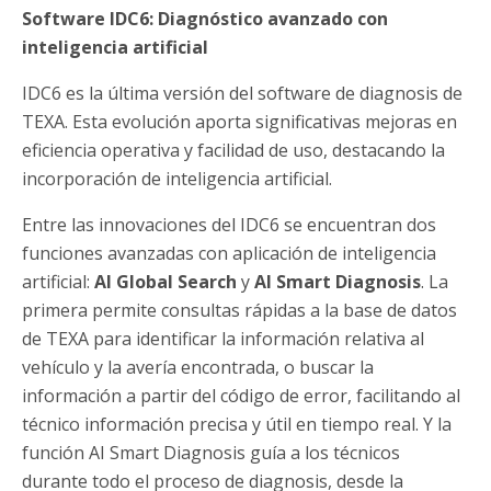
Software IDC6: Diagnóstico avanzado con
inteligencia artificial
IDC6 es la última versión del software de diagnosis de
TEXA. Esta evolución aporta significativas mejoras en
eficiencia operativa y facilidad de uso, destacando la
incorporación de inteligencia artificial.
Entre las innovaciones del IDC6 se encuentran dos
funciones avanzadas con aplicación de inteligencia
artificial:
AI Global Search
y
AI Smart Diagnosis
. La
primera permite consultas rápidas a la base de datos
de TEXA para identificar la información relativa al
vehículo y la avería encontrada, o buscar la
información a partir del código de error, facilitando al
técnico información precisa y útil en tiempo real. Y la
función AI Smart Diagnosis guía a los técnicos
durante todo el proceso de diagnosis, desde la