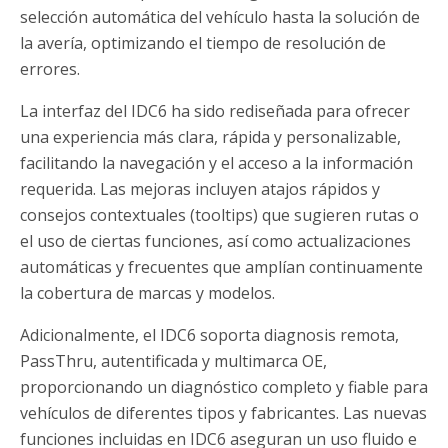
selección automática del vehículo hasta la solución de
la avería, optimizando el tiempo de resolución de
errores.
La interfaz del IDC6 ha sido rediseñada para ofrecer
una experiencia más clara, rápida y personalizable,
facilitando la navegación y el acceso a la información
requerida. Las mejoras incluyen atajos rápidos y
consejos contextuales (tooltips) que sugieren rutas o
el uso de ciertas funciones, así como actualizaciones
automáticas y frecuentes que amplían continuamente
la cobertura de marcas y modelos.
Adicionalmente, el IDC6 soporta diagnosis remota,
PassThru, autentificada y multimarca OE,
proporcionando un diagnóstico completo y fiable para
vehículos de diferentes tipos y fabricantes. Las nuevas
funciones incluidas en IDC6 aseguran un uso fluido e