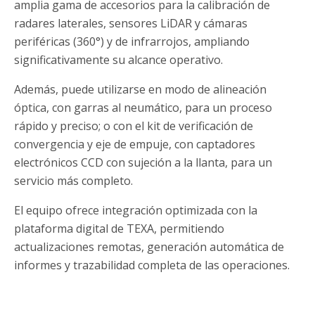
amplia gama de accesorios para la calibración de
radares laterales, sensores LiDAR y cámaras
periféricas (360°) y de infrarrojos, ampliando
significativamente su alcance operativo.
Además, puede utilizarse en modo de alineación
óptica, con garras al neumático, para un proceso
rápido y preciso; o con el kit de verificación de
convergencia y eje de empuje, con captadores
electrónicos CCD con sujeción a la llanta, para un
servicio más completo.
El equipo ofrece integración optimizada con la
plataforma digital de TEXA, permitiendo
actualizaciones remotas, generación automática de
informes y trazabilidad completa de las operaciones.