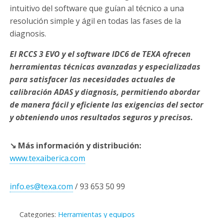
intuitivo del software que guían al técnico a una
resolución simple y ágil en todas las fases de la
diagnosis.
El RCCS 3 EVO y el software IDC6 de TEXA ofrecen
herramientas técnicas avanzadas y especializadas
para satisfacer las necesidades actuales de
calibración ADAS y diagnosis, permitiendo abordar
de manera fácil y eficiente las exigencias del sector
y obteniendo unos resultados seguros y precisos.
↘ Más información y distribución:
www.texaiberica.com
info.es@texa.com
/ 93 653 50 99
Categories:
Herramientas y equipos