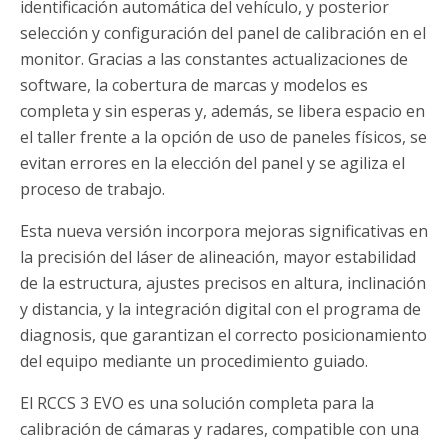
identificación automática del vehículo, y posterior
selección y configuración del panel de calibración en el
monitor. Gracias a las constantes actualizaciones de
software, la cobertura de marcas y modelos es
completa y sin esperas y, además, se libera espacio en
el taller frente a la opción de uso de paneles físicos, se
evitan errores en la elección del panel y se agiliza el
proceso de trabajo.
Esta nueva versión incorpora mejoras significativas en
la precisión del láser de alineación, mayor estabilidad
de la estructura, ajustes precisos en altura, inclinación
y distancia, y la integración digital con el programa de
diagnosis, que garantizan el correcto posicionamiento
del equipo mediante un procedimiento guiado.
El RCCS 3 EVO es una solución completa para la
calibración de cámaras y radares, compatible con una