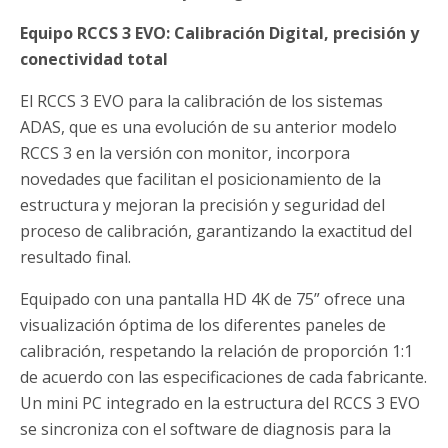
Equipo RCCS 3 EVO: Calibración Digital, precisión y
conectividad total
El RCCS 3 EVO para la calibración de los sistemas
ADAS, que es una evolución de su anterior modelo
RCCS 3 en la versión con monitor, incorpora
novedades que facilitan el posicionamiento de la
estructura y mejoran la precisión y seguridad del
proceso de calibración, garantizando la exactitud del
resultado final.
Equipado con una pantalla HD 4K de 75” ofrece una
visualización óptima de los diferentes paneles de
calibración, respetando la relación de proporción 1:1
de acuerdo con las especificaciones de cada fabricante.
Un mini PC integrado en la estructura del RCCS 3 EVO
se sincroniza con el software de diagnosis para la