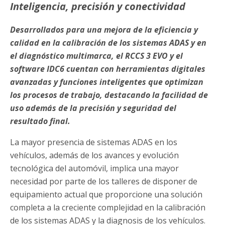
Intelig
encia, precisión y conectividad
Desarrollados para una mejora de la eficiencia y
calidad en la calibración de los sistemas ADAS y en
el diagnóstico multimarca, el RCCS 3 EVO y el
software IDC6 cuentan con herramientas digitales
avanzadas y funciones inteligentes que optimizan
los procesos de trabajo, destacando la facilidad de
uso además de la precisión y seguridad del
resultado final.
La mayor presencia de sistemas ADAS en los
vehículos, además de los avances y evolución
tecnológica del automóvil, implica una mayor
necesidad por parte de los talleres de disponer de
equipamiento actual que proporcione una solución
completa a la creciente complejidad en la calibración
de los sistemas ADAS y la diagnosis de los vehículos.