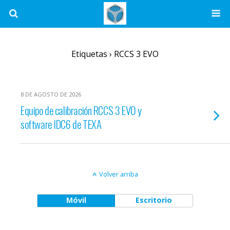
Etiquetas › RCCS 3 EVO
8 DE AGOSTO DE 2026
Equipo de calibración RCCS 3 EVO y
software IDC6 de TEXA
Volver arriba
Móvil
Escritorio