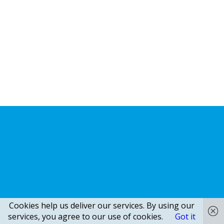
Cookies help us deliver our services. By using our
services, you agree to our use of cookies.
Got it