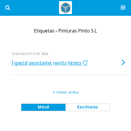
Etiquetas › Pinturas Pinto S.l
10 DE AGOSTO DE 2026
Especial anunciantes revista técnica CZ
Volver arriba
Móvil
Escritorio