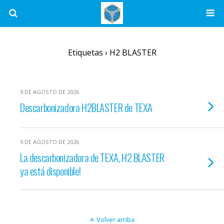
Etiquetas › H2 BLASTER
9 DE AGOSTO DE 2026
Descarbonizadora H2BLASTER de TEXA
9 DE AGOSTO DE 2026
La descarbonizadora de TEXA, H2 BLASTER
ya está disponible!
Volver arriba