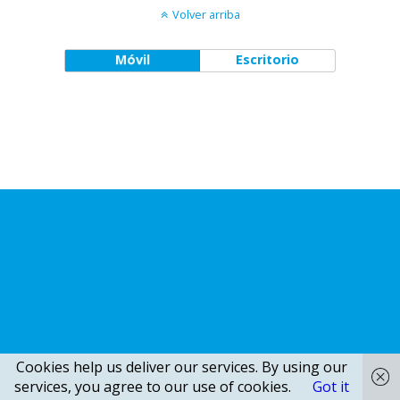
Volver arriba
Móvil
Escritorio
Cookies help us deliver our services. By using our
services, you agree to our use of cookies.
Got it