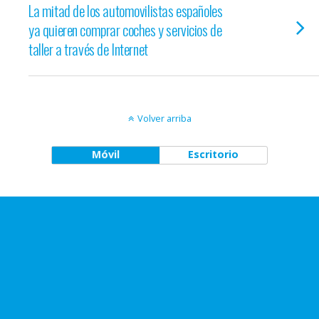
La mitad de los automovilistas españoles
ya quieren comprar coches y servicios de
taller a través de Internet
Volver arriba
Móvil
Escritorio