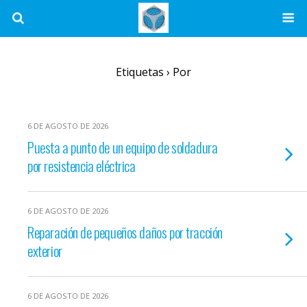
Etiquetas › Por
6 DE AGOSTO DE 2026
Puesta a punto de un equipo de soldadura
por resistencia eléctrica
6 DE AGOSTO DE 2026
Reparación de pequeños daños por tracción
exterior
6 DE AGOSTO DE 2026