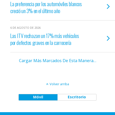
La preferencia por los automóviles blancos
creció un 3% en el último año
6 DE AGOSTO DE 2026
Las ITV rechazan un 17% más vehículos
por defectos graves en la carrocería
Cargar Más Marcados De Esta Manera…
Volver arriba
Móvil
Escritorio