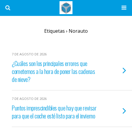
Etiquetas › Norauto
7 DE AGOSTO DE 2026
¿Cuáles son los principales errores que
cometemos a la hora de poner las cadenas
de nieve?
7 DE AGOSTO DE 2026
Puntos imprescindibles que hay que revisar
para que el coche esté listo para el invierno