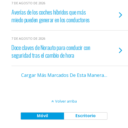
7 DE AGOSTO DE 2026
Averías de los coches híbridos que más
miedo pueden generar en los conductores
7 DE AGOSTO DE 2026
Doce claves de Norauto para conducir con
seguridad tras el cambio de hora
Cargar Más Marcados De Esta Manera…
Volver arriba
Móvil
Escritorio