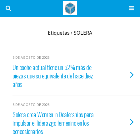
Etiquetas › SOLERA
6 DE AGOSTO DE 2026
Un coche actual tiene un 52% más de
piezas que su equivalente de hace diez
años
6 DE AGOSTO DE 2026
Solera crea Women in Dealerships para
impulsar el liderazgo femenino en los
concesionarios