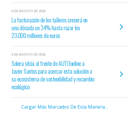
6 DE AGOSTO DE 2026
La facturación de los talleres crecerá en
una década un 34% hasta rozar los
23.000 millones de euros
6 DE AGOSTO DE 2026
Solera sitúa al frente de AUTOonline a
Javier Santos para acercar esta solución a
su ecosistema de sostenibilidad y recambio
ecológico
Cargar Más Marcados De Esta Manera…