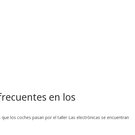
 frecuentes en los
ue los coches pasan por el taller Las electrónicas se encuentran