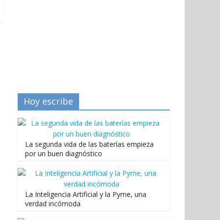
Hoy escribe
La segunda vida de las baterías empieza
por un buen diagnóstico
La Inteligencia Artificial y la Pyme, una
verdad incómoda