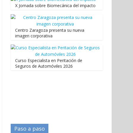
X Jornada sobre Biomecánica del impacto
Centro Zaragoza presenta su nueva
imagen corporativa
Curso Especialista en Peritación de
Seguros de Automóviles 2026
Paso a paso