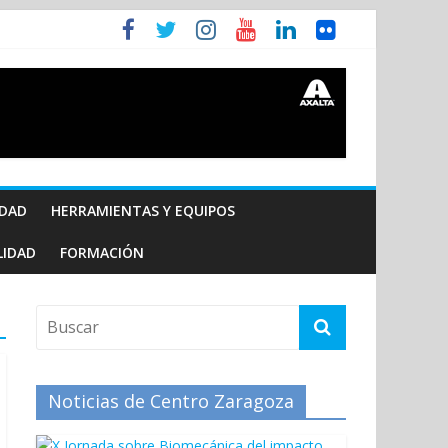
IDAD
HERRAMIENTAS Y EQUIPOS
LIDAD
FORMACIÓN
Noticias de Centro Zaragoza