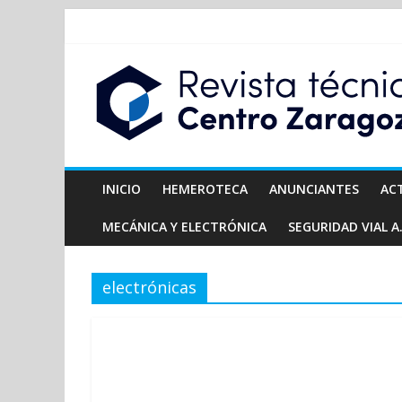
INICIO
HEMEROTECA
ANUNCIANTES
AC
MECÁNICA Y ELECTRÓNICA
SEGURIDAD VIAL A.
electrónicas