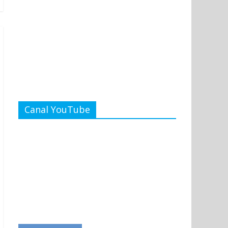
Canal YouTube