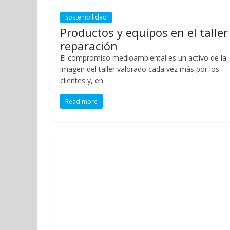
Sostenibilidad
Productos y equipos en el taller
reparación
El compromiso medioambiental es un activo de la
imagen del taller valorado cada vez más por los
clientes y, en
Read more