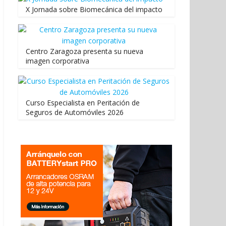
X Jornada sobre Biomecánica del impacto
Centro Zaragoza presenta su nueva
imagen corporativa
Curso Especialista en Peritación de
Seguros de Automóviles 2026