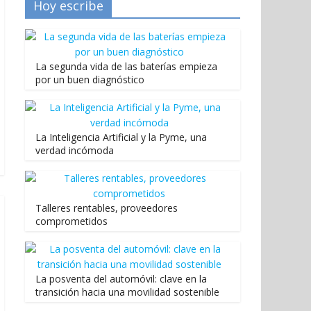
Hoy escribe
La segunda vida de las baterías empieza
por un buen diagnóstico
La Inteligencia Artificial y la Pyme, una
verdad incómoda
Talleres rentables, proveedores
comprometidos
La posventa del automóvil: clave en la
transición hacia una movilidad sostenible