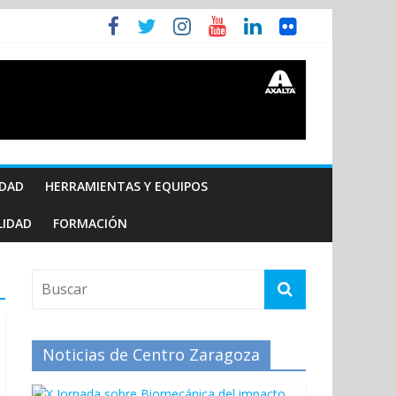
IDAD
HERRAMIENTAS Y EQUIPOS
LIDAD
FORMACIÓN
Noticias de Centro Zaragoza