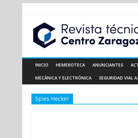
INICIO
HEMEROTECA
ANUNCIANTES
AC
MECÁNICA Y ELECTRÓNICA
SEGURIDAD VIAL A.
Spies Hecker