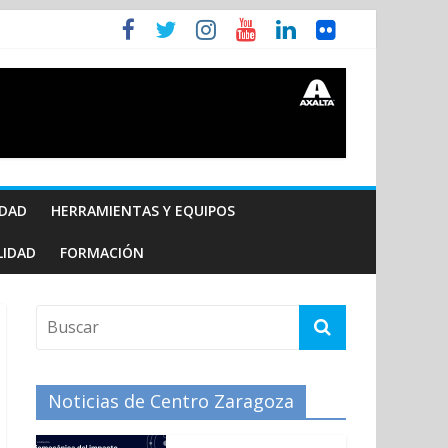
IDAD
HERRAMIENTAS Y EQUIPOS
LIDAD
FORMACIÓN
Noticias de Centro Zaragoza