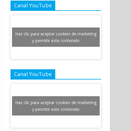
Canal YouTube
Haz clic para aceptar cookies de marketing
y permitir este contenido
Canal YouTube
Haz clic para aceptar cookies de marketing
y permitir este contenido