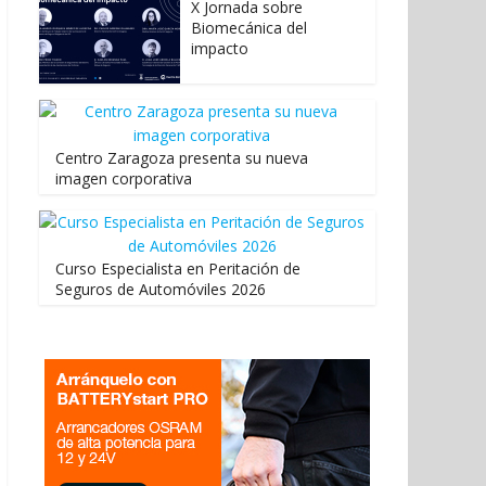
X Jornada sobre
Biomecánica del
impacto
Centro Zaragoza presenta su nueva
imagen corporativa
Curso Especialista en Peritación de
Seguros de Automóviles 2026