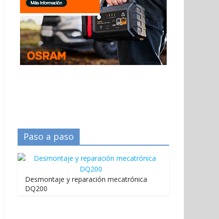
Paso a paso
Desmontaje y reparación mecatrónica
DQ200