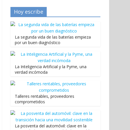
Hoy escribe
La segunda vida de las baterías empieza
por un buen diagnóstico
La Inteligencia Artificial y la Pyme, una
verdad incómoda
Talleres rentables, proveedores
comprometidos
La posventa del automóvil: clave en la