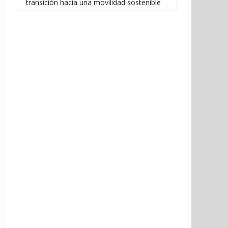
transición hacia una movilidad sostenible