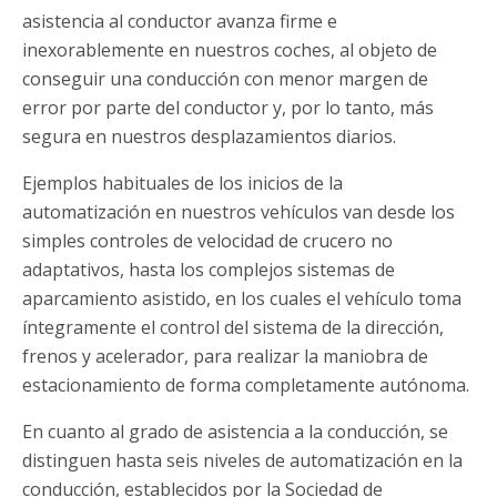
asistencia al conductor avanza firme e
inexorablemente en nuestros coches, al objeto de
conseguir una conducción con menor margen de
error por parte del conductor y, por lo tanto, más
segura en nuestros desplazamientos diarios.
Ejemplos habituales de los inicios de la
automatización en nuestros vehículos van desde los
simples controles de velocidad de crucero no
adaptativos, hasta los complejos sistemas de
aparcamiento asistido, en los cuales el vehículo toma
íntegramente el control del sistema de la dirección,
frenos y acelerador, para realizar la maniobra de
estacionamiento de forma completamente autónoma.
En cuanto al grado de asistencia a la conducción, se
distinguen hasta seis niveles de automatización en la
conducción, establecidos por la Sociedad de