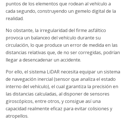
puntos de los elementos que rodean al vehículo a
cada segundo, construyendo un gemelo digital de la
realidad.
No obstante, la irregularidad del firme asfáltico
provoca un balanceo del vehículo durante su
circulación, lo que produce un error de medida en las
distancias relativas que, de no ser corregidas, podrían
llegar a desencadenar un accidente.
Por ello, el sistema LiDAR necesita equipar un sistema
de navegación inercial (sensor que analiza el estado
interno del vehículo), el cual garantiza la precisión en
las distancias calculadas, al disponer de sensores
giroscópicos, entre otros, y consigue así una
capacidad realmente eficaz para evitar colisiones y
atropellos.