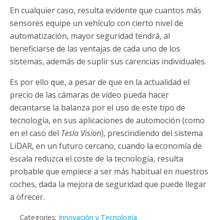
En cualquier caso, resulta evidente que cuantos más
sensores equipe un vehículo con cierto nivel de
automatización, mayor seguridad tendrá, al
beneficiarse de las ventajas de cada uno de los
sistemas, además de suplir sus carencias individuales.
Es por ello que, a pesar de que en la actualidad el
precio de las cámaras de vídeo pueda hacer
decantarse la balanza por el uso de este tipo de
tecnología, en sus aplicaciones de automoción (como
en el caso del
Tesla Vision
), prescindiendo del sistema
LiDAR, en un futuro cercano, cuando la economía de
escala reduzca el coste de la tecnología, resulta
probable que empiece a ser más habitual en nuestros
coches, dada la mejora de seguridad que puede llegar
a ofrecer.
Categories:
Innovación y Tecnología