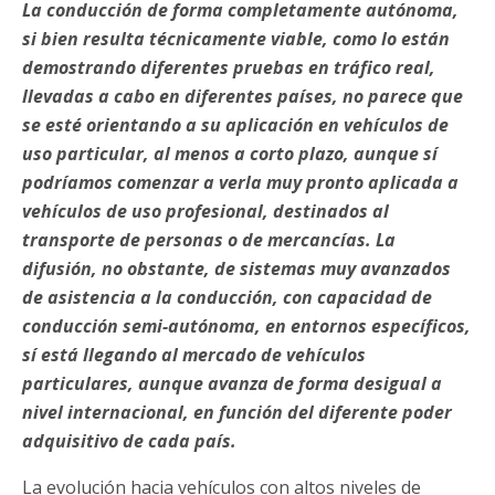
La conducción de forma completamente autónoma,
si bien resulta técnicamente viable, como lo están
demostrando diferentes pruebas en tráfico real,
llevadas a cabo en diferentes países, no parece que
se esté orientando a su aplicación en vehículos de
uso particular, al menos a corto plazo, aunque sí
podríamos comenzar a verla muy pronto aplicada a
vehículos de uso profesional, destinados al
transporte de personas o de mercancías. La
difusión, no obstante, de sistemas muy avanzados
de asistencia a la conducción, con capacidad de
conducción semi-autónoma, en entornos específicos,
sí está llegando al mercado de vehículos
particulares, aunque avanza de forma desigual a
nivel internacional, en función del diferente poder
adquisitivo de cada país.
La evolución hacia vehículos con altos niveles de