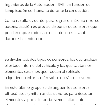
Ingenieros de la Automoción -SAE-,en función de
laimplicación del humano durante la conducción:
Como resulta evidente, para lograr el máximo nivel de
automatización es preciso disponer de sensores que
puedan captar todo dato del entorno relevante
durante la conducción.
Se dividen así, dos tipos de sensores: los que analizan
el estado interno del vehículo y los que captan los
elementos externos que rodean al vehículo,
adquiriendo información sobre el tráfico existente.
En este último grupo se distinguen los sensores
ultrasónicos (emiten ondas sonoras para detectar
elementos a poca distancia, siendo altamente