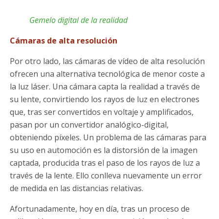
Gemelo digital de la realidad
Cámaras de alta resolución
Por otro lado, las cámaras de vídeo de alta resolución
ofrecen una alternativa tecnológica de menor coste a
la luz láser. Una cámara capta la realidad a través de
su lente, convirtiendo los rayos de luz en electrones
que, tras ser convertidos en voltaje y amplificados,
pasan por un convertidor analógico-digital,
obteniendo píxeles. Un problema de las cámaras para
su uso en automoción es la distorsión de la imagen
captada, producida tras el paso de los rayos de luz a
través de la lente. Ello conlleva nuevamente un error
de medida en las distancias relativas.
Afortunadamente, hoy en día, tras un proceso de