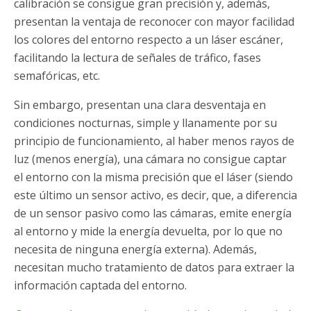
calibración se consigue gran precisión y, además,
presentan la ventaja de reconocer con mayor facilidad
los colores del entorno respecto a un láser escáner,
facilitando la lectura de señales de tráfico, fases
semafóricas, etc.
Sin embargo, presentan una clara desventaja en
condiciones nocturnas, simple y llanamente por su
principio de funcionamiento, al haber menos rayos de
luz (menos energía), una cámara no consigue captar
el entorno con la misma precisión que el láser (siendo
este último un sensor activo, es decir, que, a diferencia
de un sensor pasivo como las cámaras, emite energía
al entorno y mide la energía devuelta, por lo que no
necesita de ninguna energía externa). Además,
necesitan mucho tratamiento de datos para extraer la
información captada del entorno.