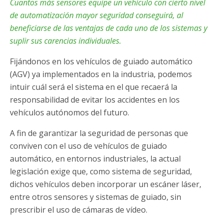
Cuantos más sensores equipe un vehículo con cierto nivel
de automatización mayor seguridad conseguirá, al
beneficiarse de las ventajas de cada uno de los sistemas y
suplir sus carencias individuales.
Fijándonos en los vehículos de guiado automático
(AGV) ya implementados en la industria, podemos
intuir cuál será el sistema en el que recaerá la
responsabilidad de evitar los accidentes en los
vehículos autónomos del futuro.
A fin de garantizar la seguridad de personas que
conviven con el uso de vehículos de guiado
automático, en entornos industriales, la actual
legislación exige que, como sistema de seguridad,
dichos vehículos deben incorporar un escáner láser,
entre otros sensores y sistemas de guiado, sin
prescribir el uso de cámaras de vídeo.