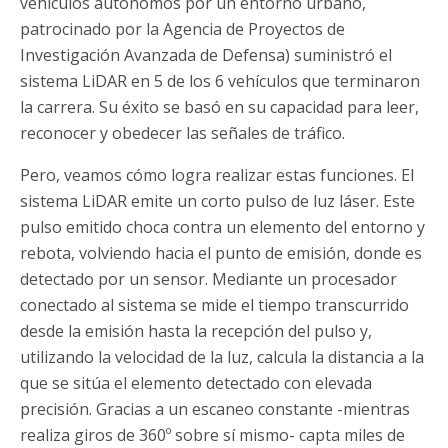
vehículos autónomos por un entorno urbano,
patrocinado por la Agencia de Proyectos de
Investigación Avanzada de Defensa) suministró el
sistema LiDAR en 5 de los 6 vehículos que terminaron
la carrera. Su éxito se basó en su capacidad para leer,
reconocer y obedecer las señales de tráfico.
Pero, veamos cómo logra realizar estas funciones. El
sistema LiDAR emite un corto pulso de luz láser. Este
pulso emitido choca contra un elemento del entorno y
rebota, volviendo hacia el punto de emisión, donde es
detectado por un sensor. Mediante un procesador
conectado al sistema se mide el tiempo transcurrido
desde la emisión hasta la recepción del pulso y,
utilizando la velocidad de la luz, calcula la distancia a la
que se sitúa el elemento detectado con elevada
precisión. Gracias a un escaneo constante -mientras
realiza giros de 360º sobre sí mismo- capta miles de