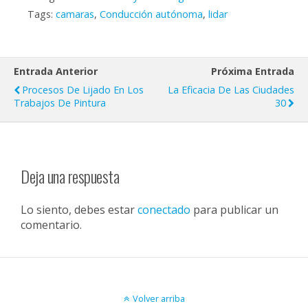
Tags:
camaras
,
Conducción autónoma
,
lidar
Entrada Anterior
Próxima Entrada
Procesos De Lijado En Los
La Eficacia De Las Ciudades
Trabajos De Pintura
30
Deja una respuesta
Lo siento, debes estar
conectado
para publicar un
comentario.
Volver arriba