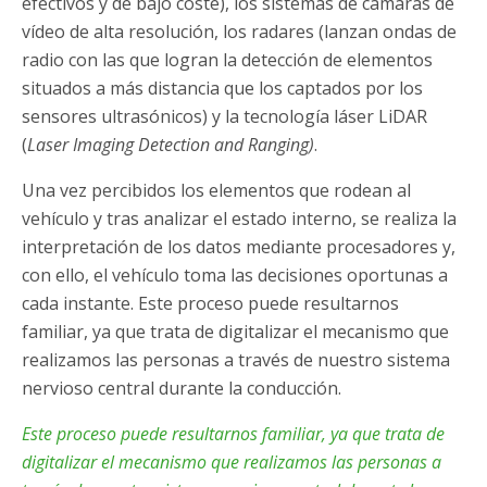
efectivos y de bajo coste), los sistemas de cámaras de
vídeo de alta resolución, los radares (lanzan ondas de
radio con las que logran la detección de elementos
situados a más distancia que los captados por los
sensores ultrasónicos) y la tecnología láser LiDAR
(
Laser Imaging Detection and Ranging)
.
Una vez percibidos los elementos que rodean al
vehículo y tras analizar el estado interno, se realiza la
interpretación de los datos mediante procesadores y,
con ello, el vehículo toma las decisiones oportunas a
cada instante. Este proceso puede resultarnos
familiar, ya que trata de digitalizar el mecanismo que
realizamos las personas a través de nuestro sistema
nervioso central durante la conducción.
Este proceso puede resultarnos familiar, ya que trata de
digitalizar el mecanismo que realizamos las personas a