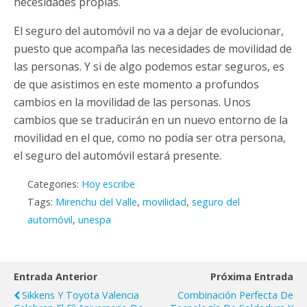
necesidades propias.
El seguro del automóvil no va a dejar de evolucionar,
puesto que acompaña las necesidades de movilidad de
las personas. Y si de algo podemos estar seguros, es
de que asistimos en este momento a profundos
cambios en la movilidad de las personas. Unos
cambios que se traducirán en un nuevo entorno de la
movilidad en el que, como no podía ser otra persona,
el seguro del automóvil estará presente.
Categories:
Hoy escribe
Tags:
Mirenchu del Valle
,
movilidad
,
seguro del
automóvil
,
unespa
Entrada Anterior
Próxima Entrada
Sikkens Y Toyota Valencia
Combinación Perfecta De