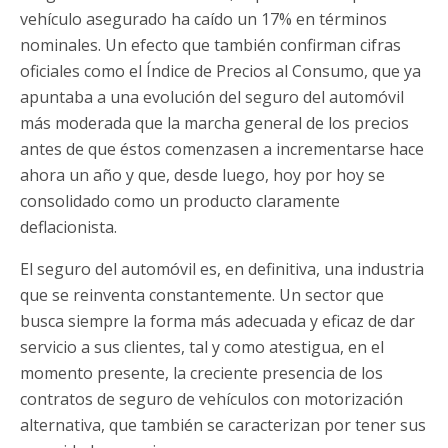
vehículo asegurado ha caído un 17% en términos
nominales. Un efecto que también confirman cifras
oficiales como el Índice de Precios al Consumo, que ya
apuntaba a una evolución del seguro del automóvil
más moderada que la marcha general de los precios
antes de que éstos comenzasen a incrementarse hace
ahora un año y que, desde luego, hoy por hoy se
consolidado como un producto claramente
deflacionista.
El seguro del automóvil es, en definitiva, una industria
que se reinventa constantemente. Un sector que
busca siempre la forma más adecuada y eficaz de dar
servicio a sus clientes, tal y como atestigua, en el
momento presente, la creciente presencia de los
contratos de seguro de vehículos con motorización
alternativa, que también se caracterizan por tener sus