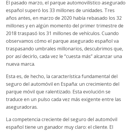
El pasado marzo, el parque automovilístico asegurado
español superó los 33 millones de unidades. Tres
años antes, en marzo de 2020 había rebasado los 32
millones y en algún momento del primer trimestre de
2018 traspasó los 31 millones de vehículos. Cuando
observamos cómo el parque asegurado español va
traspasando umbrales millonarios, descubrimos que,
por así decirlo, cada vez le “cuesta más” alcanzar una
nueva marca.
Esta es, de hecho, la característica fundamental del
seguro del automóvil en España: un crecimiento del
parque móvil que ralentizado. Esta evolución se
traduce en un pulso cada vez más exigente entre las
aseguradoras.
La competencia creciente del seguro del automóvil
español tiene un ganador muy claro: el cliente. El