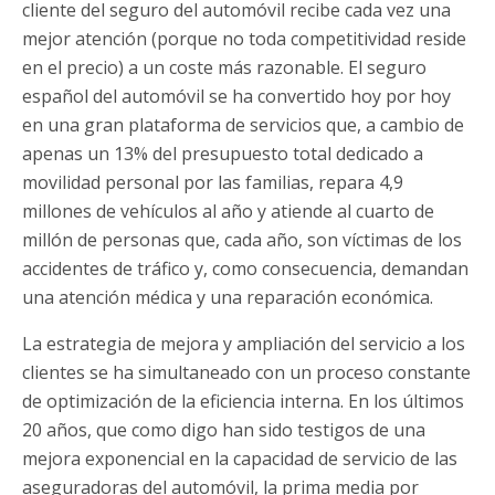
cliente del seguro del automóvil recibe cada vez una
mejor atención (porque no toda competitividad reside
en el precio) a un coste más razonable. El seguro
español del automóvil se ha convertido hoy por hoy
en una gran plataforma de servicios que, a cambio de
apenas un 13% del presupuesto total dedicado a
movilidad personal por las familias, repara 4,9
millones de vehículos al año y atiende al cuarto de
millón de personas que, cada año, son víctimas de los
accidentes de tráfico y, como consecuencia, demandan
una atención médica y una reparación económica.
La estrategia de mejora y ampliación del servicio a los
clientes se ha simultaneado con un proceso constante
de optimización de la eficiencia interna. En los últimos
20 años, que como digo han sido testigos de una
mejora exponencial en la capacidad de servicio de las
aseguradoras del automóvil, la prima media por