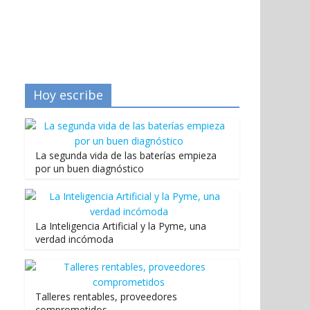
Hoy escribe
La segunda vida de las baterías empieza
por un buen diagnóstico
La Inteligencia Artificial y la Pyme, una
verdad incómoda
Talleres rentables, proveedores
comprometidos