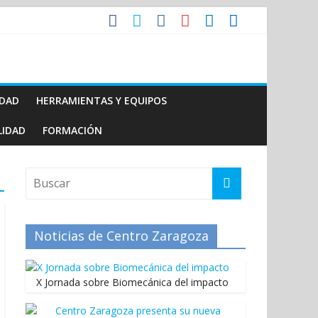
IDAD
HERRAMIENTAS Y EQUIPOS
LIDAD
FORMACIÓN
Noticias de Centro Zaragoza
X Jornada sobre Biomecánica del impacto