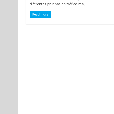
diferentes pruebas en tráfico real,
Read more