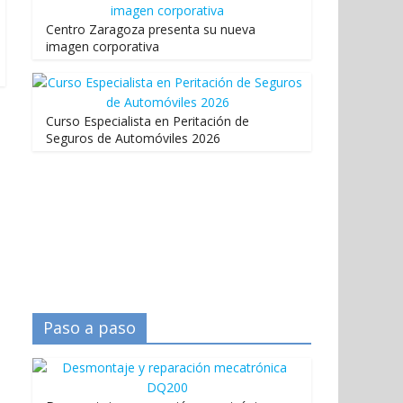
Centro Zaragoza presenta su nueva
imagen corporativa
Curso Especialista en Peritación de
Seguros de Automóviles 2026
Paso a paso