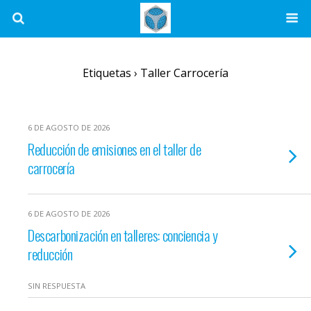
Etiquetas › Taller Carrocería
6 DE AGOSTO DE 2026
Reducción de emisiones en el taller de
carrocería
6 DE AGOSTO DE 2026
Descarbonización en talleres: conciencia y
reducción
SIN RESPUESTA