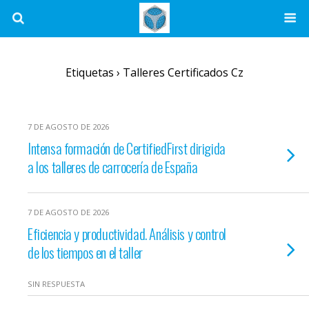
Etiquetas › Talleres Certificados Cz
7 DE AGOSTO DE 2026
Intensa formación de CertifiedFirst dirigida
a los talleres de carrocería de España
7 DE AGOSTO DE 2026
Eficiencia y productividad. Análisis y control
de los tiempos en el taller
SIN RESPUESTA