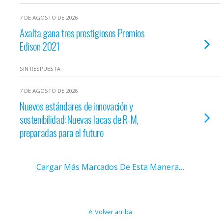
7 DE AGOSTO DE 2026
Axalta gana tres prestigiosos Premios
Edison 2021
SIN RESPUESTA
7 DE AGOSTO DE 2026
Nuevos estándares de innovación y
sostenibilidad: Nuevas lacas de R-M,
preparadas para el futuro
Cargar Más Marcados De Esta Manera…
Volver arriba