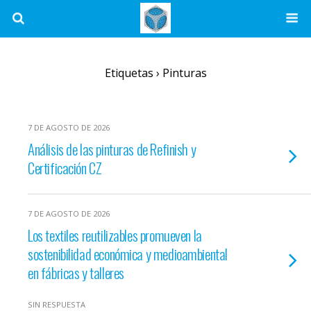
Etiquetas › Pinturas
7 DE AGOSTO DE 2026
Análisis de las pinturas de Refinish y
Certificación CZ
7 DE AGOSTO DE 2026
Los textiles reutilizables promueven la
sostenibilidad económica y medioambiental
en fábricas y talleres
SIN RESPUESTA