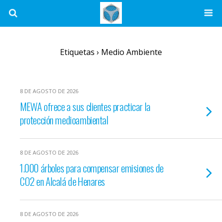
Etiquetas › Medio Ambiente
8 DE AGOSTO DE 2026
MEWA ofrece a sus clientes practicar la
protección medioambiental
8 DE AGOSTO DE 2026
1.000 árboles para compensar emisiones de
CO2 en Alcalá de Henares
8 DE AGOSTO DE 2026