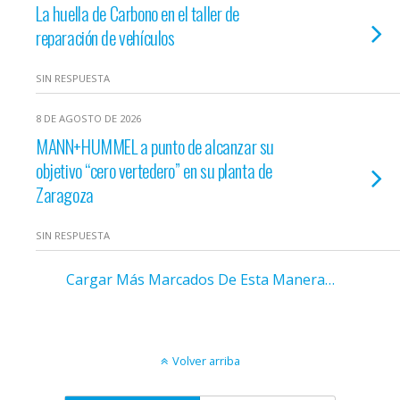
La huella de Carbono en el taller de
reparación de vehículos
SIN RESPUESTA
8 DE AGOSTO DE 2026
MANN+HUMMEL a punto de alcanzar su
objetivo “cero vertedero” en su planta de
Zaragoza
SIN RESPUESTA
Cargar Más Marcados De Esta Manera…
Volver arriba