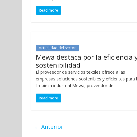
Read more
Actualidad del sector
Mewa destaca por la eficiencia 
sostenibilidad
El proveedor de servicios textiles ofrece a las
empresas soluciones sostenibles y eficientes para 
limpieza industrial Mewa, proveedor de
Read more
← Anterior