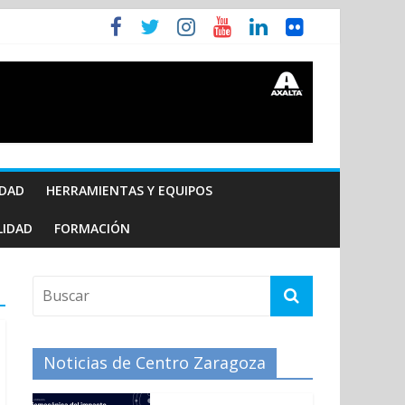
IDAD
HERRAMIENTAS Y EQUIPOS
LIDAD
FORMACIÓN
Noticias de Centro Zaragoza