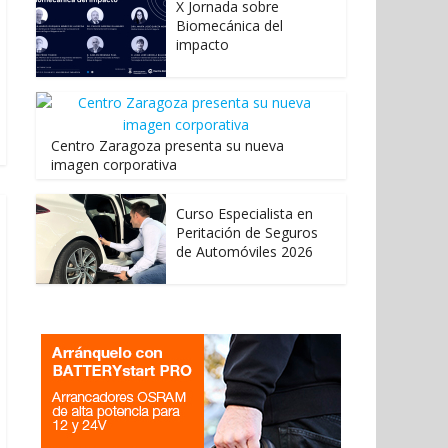
X Jornada sobre
Biomecánica del
impacto
Centro Zaragoza presenta su nueva
imagen corporativa
Curso Especialista en
Peritación de Seguros
de Automóviles 2026