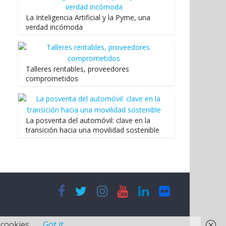
La Inteligencia Artificial y la Pyme, una
verdad incómoda
Talleres rentables, proveedores
comprometidos
La posventa del automóvil: clave en la
transición hacia una movilidad sostenible
 cookies.
Got it