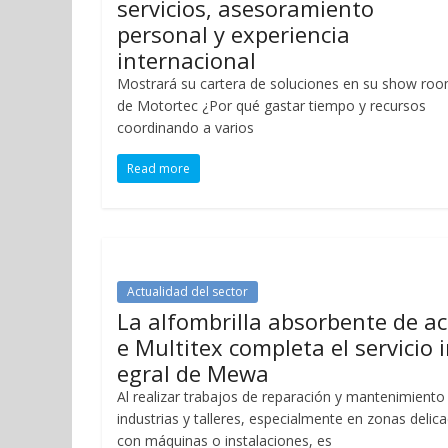
servicios, asesoramiento
personal y experiencia
internacional
Mostrará su cartera de soluciones en su show ro
de Motortec ¿Por qué gastar tiempo y recursos
coordinando a varios
Read more
Actualidad del sector
La alfombrilla absorbente de ac
e Multitex completa el servicio i
egral de Mewa
Al realizar trabajos de reparación y mantenimiento
industrias y talleres, especialmente en zonas delic
con máquinas o instalaciones, es