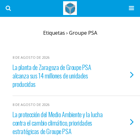
Etiquetas › Groupe PSA
8 DE AGOSTO DE 2026
La planta de Zaragoza de Groupe PSA
alcanza sus 14 millones de unidades
producidas
8 DE AGOSTO DE 2026
La protección del Medio Ambiente y la lucha
contra el cambio climático, prioridades
estratégicas de Groupe PSA