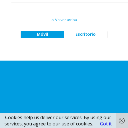
Volver arriba
Móvil
Escritorio
Cookies help us deliver our services. By using our
services, you agree to our use of cookies.
Got it