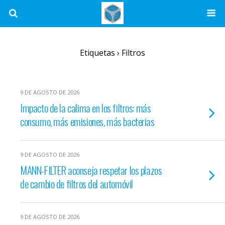
Etiquetas › Filtros
9 DE AGOSTO DE 2026
Impacto de la calima en los filtros: más
consumo, más emisiones, más bacterias
9 DE AGOSTO DE 2026
MANN-FILTER aconseja respetar los plazos
de cambio de filtros del automóvil
9 DE AGOSTO DE 2026