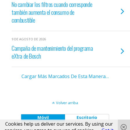
No cambiar los filtros cuando corresponde
también aumenta el consumo de
combustible
9 DE AGOSTO DE 2026
Campaña de mantenimiento del programa
eXtra de Bosch
Cargar Más Marcados De Esta Manera…
Volver arriba
Móvil
Escritorio
Cookies help us deliver our services. By using our