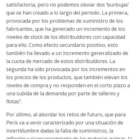
satisfactoria, pero no podemos obviar dos ‘burbujas’
que se han creado a lo largo del periodo. La primera,
provocada por los problemas de suministro de los
fabricantes, que ha generado un incremento de los
niveles de stock de los distribuidores con capacidad
para ello. Como efecto secundario positivo, esto
también ha llevado a un incremento generalizado de
la cuota de mercado de estos distribuidores. La
segunda ha sido provocada por los incrementos en
los precios de los productos, que también elevan los
niveles de compra y no responden en el corto plazo a
una subida de la demanda por parte de talleres y
flotas”.
Por último, al abordar los retos de futuro, que para
Peris va a venir caracterizado por una situación de
incertidumbre dadas la falta de suministros, la
inflación y el encarecimiento de las materias primas, la