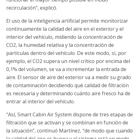
recirculación”, explicó.
El uso de la inteligencia artificial permite monitorizar
continuamente la calidad del aire en el exterior y el
interior del vehículo, midiendo la concentración de
CO2, la humedad relativa y la concentración de
partículas dentro del vehículo. De este modo, si, por
ejemplo, el CO2 supera un nivel crítico por encima del
0,1% del volumen, se va a incrementar la entrada de
aire. El sensor de aire del exterior va a medir su grado
de contaminación decidiendo qué calidad de filtración
es necesaria y determinando cuánto aire fresco ha de
entrar al interior del vehículo.
“Así, Smart Cabin Air System dispone de tres etapas de
filtración que se activan y se combinan en función de
la situación”, continuó Martínez, “de modo que cuando
la calidad del aire es buena y el sistema está en modo