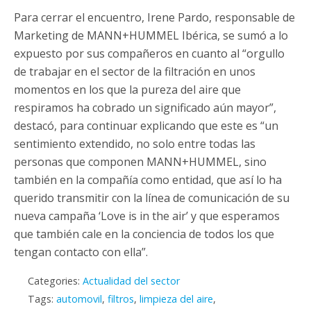
Para cerrar el encuentro, Irene Pardo, responsable de
Marketing de MANN+HUMMEL Ibérica, se sumó a lo
expuesto por sus compañeros en cuanto al “orgullo
de trabajar en el sector de la filtración en unos
momentos en los que la pureza del aire que
respiramos ha cobrado un significado aún mayor”,
destacó, para continuar explicando que este es “un
sentimiento extendido, no solo entre todas las
personas que componen MANN+HUMMEL, sino
también en la compañía como entidad, que así lo ha
querido transmitir con la línea de comunicación de su
nueva campaña ‘Love is in the air’ y que esperamos
que también cale en la conciencia de todos los que
tengan contacto con ella”.
Categories:
Actualidad del sector
Tags:
automovil
,
filtros
,
limpieza del aire
,