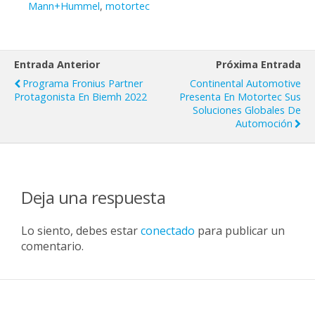
Mann+Hummel
,
motortec
Entrada Anterior
Próxima Entrada
Programa Fronius Partner
Continental Automotive
Protagonista En Biemh 2022
Presenta En Motortec Sus
Soluciones Globales De
Automoción
Deja una respuesta
Lo siento, debes estar
conectado
para publicar un
comentario.