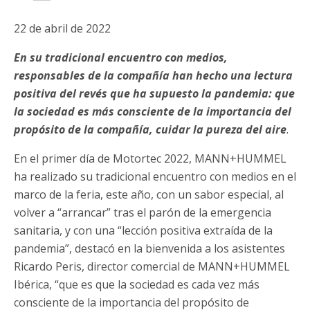
22 de abril de 2022
En su tradicional encuentro con medios,
responsables de la compañía han hecho una lectura
positiva del revés que ha supuesto la pandemia: que
la sociedad es más consciente de la importancia del
propósito de la compañía, cuidar la pureza del aire
.
En el primer día de Motortec 2022, MANN+HUMMEL
ha realizado su tradicional encuentro con medios en el
marco de la feria, este año, con un sabor especial, al
volver a “arrancar” tras el parón de la emergencia
sanitaria, y con una “lección positiva extraída de la
pandemia”, destacó en la bienvenida a los asistentes
Ricardo Peris, director comercial de MANN+HUMMEL
Ibérica, “que es que la sociedad es cada vez más
consciente de la importancia del propósito de