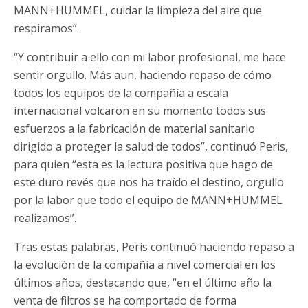
MANN+HUMMEL, cuidar la limpieza del aire que
respiramos”.
“Y contribuir a ello con mi labor profesional, me hace
sentir orgullo. Más aun, haciendo repaso de cómo
todos los equipos de la compañía a escala
internacional volcaron en su momento todos sus
esfuerzos a la fabricación de material sanitario
dirigido a proteger la salud de todos”, continuó Peris,
para quien “esta es la lectura positiva que hago de
este duro revés que nos ha traído el destino, orgullo
por la labor que todo el equipo de MANN+HUMMEL
realizamos”.
Tras estas palabras, Peris continuó haciendo repaso a
la evolución de la compañía a nivel comercial en los
últimos años, destacando que, “en el último año la
venta de filtros se ha comportado de forma