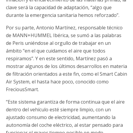
clave será la capacidad de adaptación, “algo que
durante la emergencia sanitaria hemos reforzado”.
Por su parte, Antonio Martínez, responsable técnico
de MANN+HUMMEL Ibérica, se sumó a las palabras
de Peris uniéndose al orgullo de trabajar en un
ámbito “en el que cuidamos el aire que todos
respiramos”. Y en este sentido, Martínez pasó a
mostrar algunos de los últimos desarrollos en materia
de filtración orientados a este fin, como el Smart Cabin
Air System, el hasta hace poco, conocido como
FreciousSmart.
“Este sistema garantiza de forma continua que el aire
dentro del vehículo esté siempre limpio, con un
ajustado consumo de electricidad, aumentando la
autonomía del coche eléctrico, al estar pensado para
funcionar el mayor tiempo posible en modo