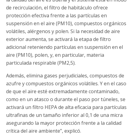
de recirculación, el filtro de habitáculo ofrece
protección efectiva frente a las partículas en
suspensión en el aire (PM10), compuestos orgánicos
volátiles, alérgenos y polen. Si la necesidad de aire
exterior aumenta, se activará la etapa de filtro
adicional reteniendo partículas en suspensión en el
aire (PM10), polen, y, en particular, materia
particulada respirable (PM2,5).
Además, elimina gases perjudiciales, compuestos de
azufre y compuestos orgánicos volátiles. Y en el caso
de que el aire esté extremadamente contaminado,
como en un atasco o durante el paso por túneles, se
activará un filtro HEPA de alta eficacia para partículas
ultrafinas de un tamaño inferior al 0,1 de una micra
asegurando la mayor protección frente a la calidad
crítica del aire ambiente”, explicó.