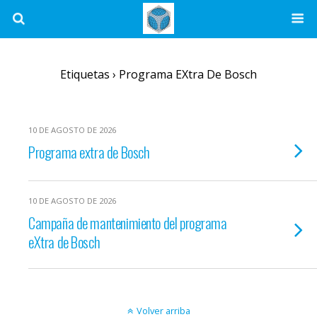
Etiquetas › Programa EXtra De Bosch
10 DE AGOSTO DE 2026
Programa extra de Bosch
10 DE AGOSTO DE 2026
Campaña de mantenimiento del programa
eXtra de Bosch
Volver arriba