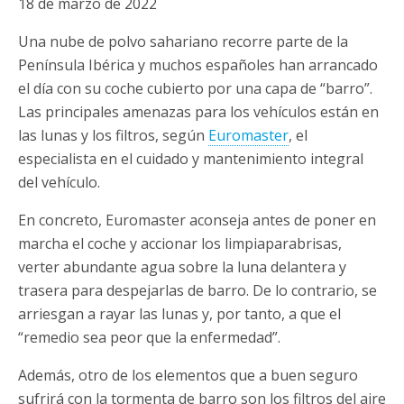
18 de marzo de 2022
Una nube de polvo sahariano recorre parte de la
Península Ibérica y muchos españoles han arrancado
el día con su coche cubierto por una capa de “barro”.
Las principales amenazas para los vehículos están en
las lunas y los filtros, según
Euromaster
, el
especialista en el cuidado y mantenimiento integral
del vehículo.
En concreto, Euromaster aconseja antes de poner en
marcha el coche y accionar los limpiaparabrisas,
verter abundante agua sobre la luna delantera y
trasera para despejarlas de barro. De lo contrario, se
arriesgan a rayar las lunas y, por tanto, a que el
“remedio sea peor que la enfermedad”.
Además, otro de los elementos que a buen seguro
sufrirá con la tormenta de barro son los filtros del aire