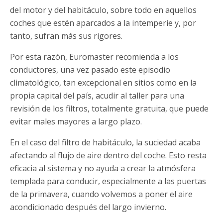
del motor y del habitáculo, sobre todo en aquellos
coches que estén aparcados a la intemperie y, por
tanto, sufran más sus rigores.
Por esta razón, Euromaster recomienda a los
conductores, una vez pasado este episodio
climatológico, tan excepcional en sitios como en la
propia capital del país, acudir al taller para una
revisión de los filtros, totalmente gratuita, que puede
evitar males mayores a largo plazo.
En el caso del filtro de habitáculo, la suciedad acaba
afectando al flujo de aire dentro del coche. Esto resta
eficacia al sistema y no ayuda a crear la atmósfera
templada para conducir, especialmente a las puertas
de la primavera, cuando volvemos a poner el aire
acondicionado después del largo invierno.