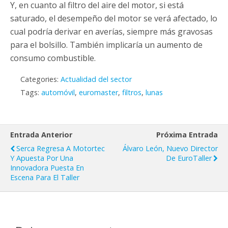
Y, en cuanto al filtro del aire del motor, si está
saturado, el desempeño del motor se verá afectado, lo
cual podría derivar en averías, siempre más gravosas
para el bolsillo. También implicaría un aumento de
consumo combustible.
Categories:
Actualidad del sector
Tags:
automóvil
,
euromaster
,
filtros
,
lunas
Entrada Anterior
Próxima Entrada
Serca Regresa A Motortec
Álvaro León, Nuevo Director
Y Apuesta Por Una
De EuroTaller
Innovadora Puesta En
Escena Para El Taller