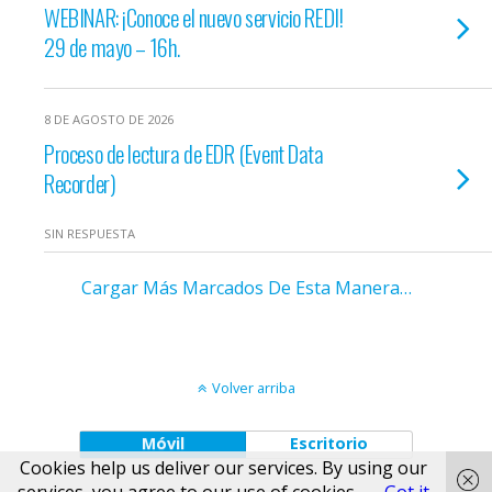
WEBINAR: ¡Conoce el nuevo servicio REDI!
29 de mayo – 16h.
8 DE AGOSTO DE 2026
Proceso de lectura de EDR (Event Data
Recorder)
SIN RESPUESTA
Cargar Más Marcados De Esta Manera…
Volver arriba
Móvil
Escritorio
Cookies help us deliver our services. By using our