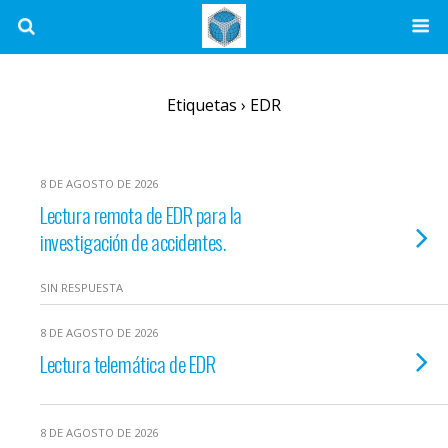
Etiquetas › EDR
8 DE AGOSTO DE 2026
Lectura remota de EDR para la
investigación de accidentes.
SIN RESPUESTA
8 DE AGOSTO DE 2026
Lectura telemática de EDR
8 DE AGOSTO DE 2026