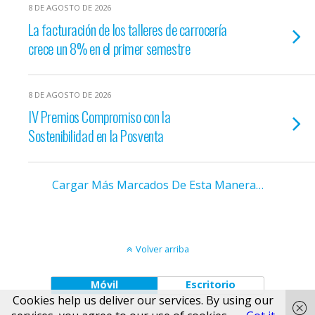
8 DE AGOSTO DE 2026
La facturación de los talleres de carrocería
crece un 8% en el primer semestre
8 DE AGOSTO DE 2026
IV Premios Compromiso con la
Sostenibilidad en la Posventa
Cargar Más Marcados De Esta Manera…
Volver arriba
Móvil
Escritorio
Cookies help us deliver our services. By using our