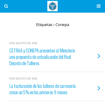
Etiquetas › Conepa
8 DE AGOSTO DE 2026
CETRAA y CONEPA presentan al Ministerio
una propuesta de actualización del Real
Decreto de Talleres
8 DE AGOSTO DE 2026
La facturación de los talleres de carrocería
crece un 5% en los primeros 9 meses