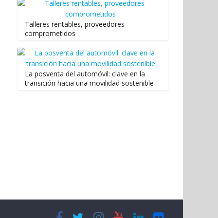
Talleres rentables, proveedores
comprometidos
La posventa del automóvil: clave en la
transición hacia una movilidad sostenible