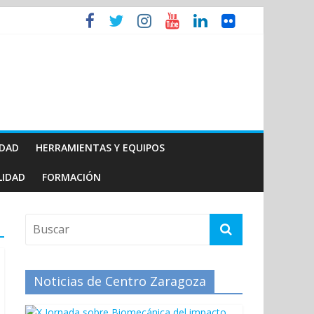
IDAD
HERRAMIENTAS Y EQUIPOS
LIDAD
FORMACIÓN
Noticias de Centro Zaragoza