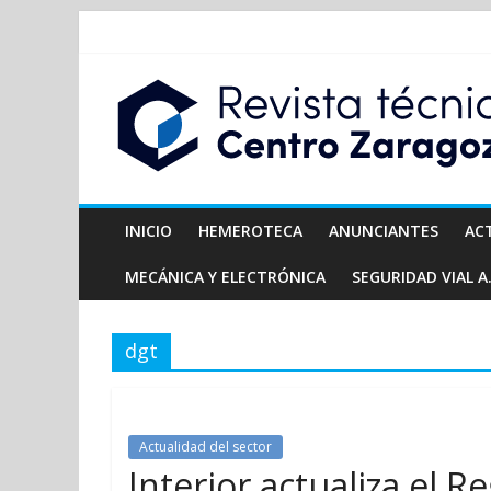
INICIO
HEMEROTECA
ANUNCIANTES
AC
MECÁNICA Y ELECTRÓNICA
SEGURIDAD VIAL A.
dgt
Actualidad del sector
Interior actualiza el 