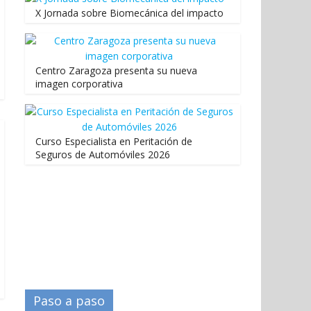
X Jornada sobre Biomecánica del impacto
Centro Zaragoza presenta su nueva
imagen corporativa
Curso Especialista en Peritación de
Seguros de Automóviles 2026
Paso a paso