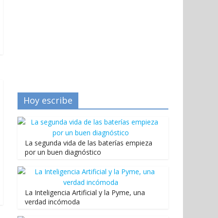
Hoy escribe
La segunda vida de las baterías empieza
por un buen diagnóstico
La Inteligencia Artificial y la Pyme, una
verdad incómoda