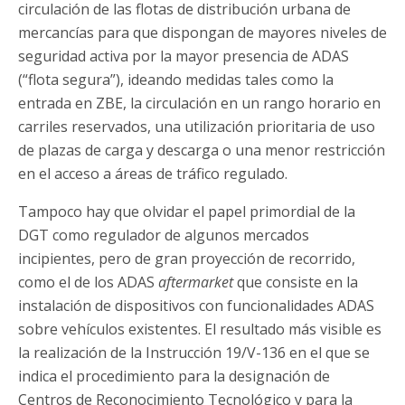
circulación de las flotas de distribución urbana de
mercancías para que dispongan de mayores niveles de
seguridad activa por la mayor presencia de ADAS
(“flota segura”), ideando medidas tales como la
entrada en ZBE, la circulación en un rango horario en
carriles reservados, una utilización prioritaria de uso
de plazas de carga y descarga o una menor restricción
en el acceso a áreas de tráfico regulado.
Tampoco hay que olvidar el papel primordial de la
DGT como regulador de algunos mercados
incipientes, pero de gran proyección de recorrido,
como el de los ADAS
aftermarket
que consiste en la
instalación de dispositivos con funcionalidades ADAS
sobre vehículos existentes. El resultado más visible es
la realización de la Instrucción 19/V-136 en el que se
indica el procedimiento para la designación de
Centros de Reconocimiento Tecnológico y para la