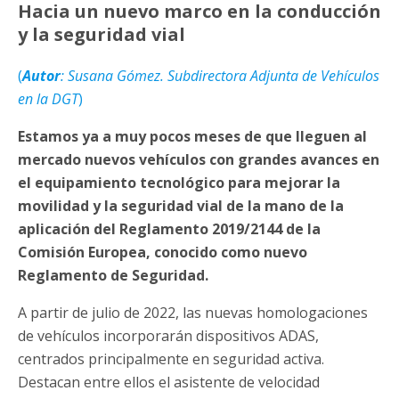
Hacia un nuevo marco en la conducción
y la seguridad vial
(
Autor
: Susana Gómez. Subdirectora Adjunta de Vehículos
en la DGT
)
Estamos ya a muy pocos meses de que lleguen al
mercado nuevos vehículos con grandes avances en
el equipamiento tecnológico para mejorar la
movilidad y la seguridad vial de la mano de la
aplicación del Reglamento 2019/2144 de la
Comisión Europea, conocido como nuevo
Reglamento de Seguridad.
A partir de julio de 2022, las nuevas homologaciones
de vehículos incorporarán dispositivos ADAS,
centrados principalmente en seguridad activa.
Destacan entre ellos el asistente de velocidad