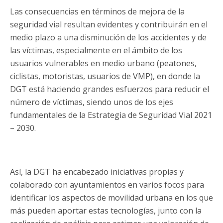
Las consecuencias en términos de mejora de la
seguridad vial resultan evidentes y contribuirán en el
medio plazo a una disminución de los accidentes y de
las víctimas, especialmente en el ámbito de los
usuarios vulnerables en medio urbano (peatones,
ciclistas, motoristas, usuarios de VMP), en donde la
DGT está haciendo grandes esfuerzos para reducir el
número de víctimas, siendo unos de los ejes
fundamentales de la Estrategia de Seguridad Vial 2021
– 2030.
Así, la DGT ha encabezado iniciativas propias y
colaborado con ayuntamientos en varios focos para
identificar los aspectos de movilidad urbana en los que
más pueden aportar estas tecnologías, junto con la