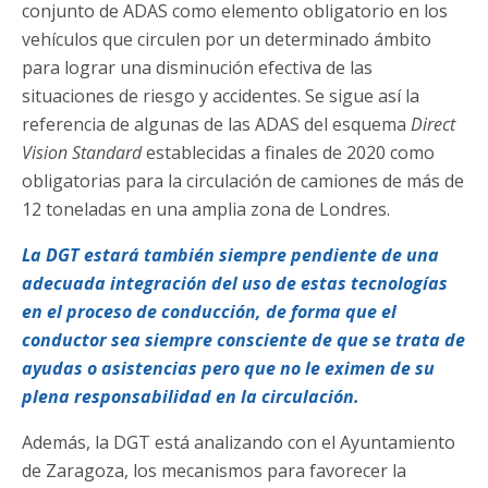
conjunto de ADAS como elemento obligatorio en los
vehículos que circulen por un determinado ámbito
para lograr una disminución efectiva de las
situaciones de riesgo y accidentes. Se sigue así la
referencia de algunas de las ADAS del esquema
Direct
Vision Standard
establecidas a finales de 2020 como
obligatorias para la circulación de camiones de más de
12 toneladas en una amplia zona de Londres.
La DGT estará también siempre pendiente de una
adecuada integración del uso de estas tecnologías
en el proceso de conducción, de forma que el
conductor sea siempre consciente de que se trata de
ayudas o asistencias pero que no le eximen de su
plena responsabilidad en la circulación.
Además, la DGT está analizando con el Ayuntamiento
de Zaragoza, los mecanismos para favorecer la