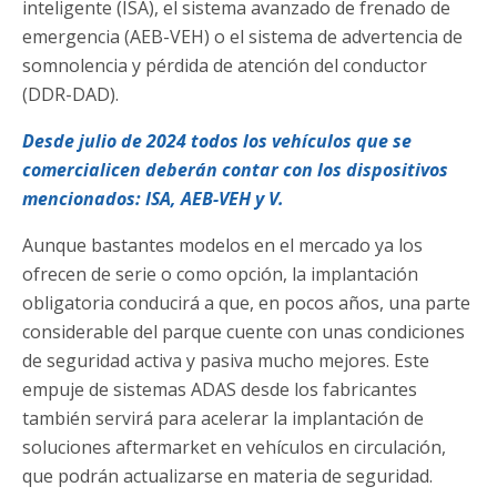
inteligente (ISA), el sistema avanzado de frenado de
emergencia (AEB-VEH) o el sistema de advertencia de
somnolencia y pérdida de atención del conductor
(DDR-DAD).
Desde julio de 2024 todos los vehículos que se
comercialicen deberán contar con los dispositivos
mencionados: ISA, AEB-VEH y V.
Aunque bastantes modelos en el mercado ya los
ofrecen de serie o como opción, la implantación
obligatoria conducirá a que, en pocos años, una parte
considerable del parque cuente con unas condiciones
de seguridad activa y pasiva mucho mejores. Este
empuje de sistemas ADAS desde los fabricantes
también servirá para acelerar la implantación de
soluciones aftermarket en vehículos en circulación,
que podrán actualizarse en materia de seguridad.