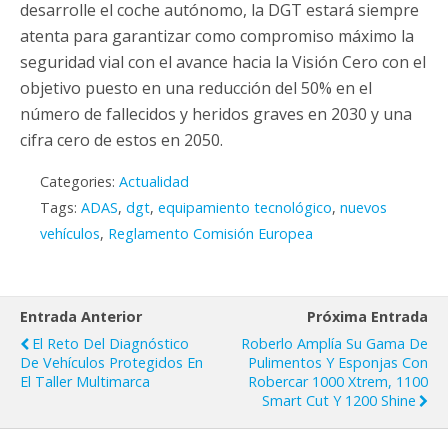
desarrolle el coche autónomo, la DGT estará siempre
atenta para garantizar como compromiso máximo la
seguridad vial con el avance hacia la Visión Cero con el
objetivo puesto en una reducción del 50% en el
número de fallecidos y heridos graves en 2030 y una
cifra cero de estos en 2050.
Categories:
Actualidad
Tags:
ADAS
,
dgt
,
equipamiento tecnológico
,
nuevos
vehículos
,
Reglamento Comisión Europea
Entrada Anterior
Próxima Entrada
El Reto Del Diagnóstico
Roberlo Amplía Su Gama De
De Vehículos Protegidos En
Pulimentos Y Esponjas Con
El Taller Multimarca
Robercar 1000 Xtrem, 1100
Smart Cut Y 1200 Shine