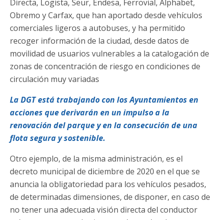
Directa, Logista, Seur, Endesa, Ferrovial, Alphabet,
Obremo y Carfax, que han aportado desde vehículos
comerciales ligeros a autobuses, y ha permitido
recoger información de la ciudad, desde datos de
movilidad de usuarios vulnerables a la catalogación de
zonas de concentración de riesgo en condiciones de
circulación muy variadas
La DGT está trabajando con los Ayuntamientos en
acciones que derivarán en un impulso a la
renovación del parque y en la consecución de una
flota segura y sostenible.
Otro ejemplo, de la misma administración, es el
decreto municipal de diciembre de 2020 en el que se
anuncia la obligatoriedad para los vehículos pesados,
de determinadas dimensiones, de disponer, en caso de
no tener una adecuada visión directa del conductor