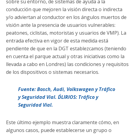
sobre su entorno, de sistemas de ayuda a la
conducción que mejoren la visión directa o indirecta
y/o adviertan al conductor en los ángulos muertos de
visión ante la presencia de usuarios vulnerables:
peatones, ciclistas, motoristas y usuarios de VMP). La
entrada efectiva en vigor de esta medida está
pendiente de que en la DGT establezcamos (teniendo
en cuenta el parque actual y otras iniciativas como la
llevada a cabo en Londres) las condiciones y requisitos
de los dispositivos o sistemas necesarios.
Fuente: Bosch, Audi, Volkswagen y Tráfico
y Seguridad Vial. D´LIRIOS: Tráfico y
Seguridad Vial.
Este último ejemplo muestra claramente cómo, en
algunos casos, puede establecerse un grupo o