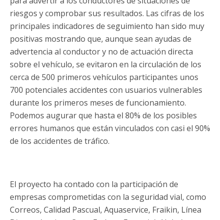
para advertir a los conductores de situaciones de
riesgos y comprobar sus resultados. Las cifras de los
principales indicadores de seguimiento han sido muy
positivas mostrando que, aunque sean ayudas de
advertencia al conductor y no de actuación directa
sobre el vehículo, se evitaron en la circulación de los
cerca de 500 primeros vehículos participantes unos
700 potenciales accidentes con usuarios vulnerables
durante los primeros meses de funcionamiento.
Podemos augurar que hasta el 80% de los posibles
errores humanos que están vinculados con casi el 90%
de los accidentes de tráfico.
El proyecto ha contado con la participación de
empresas comprometidas con la seguridad vial, como
Correos, Calidad Pascual, Aquaservice, Fraikin, Línea