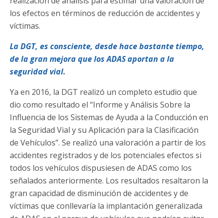
realización de análisis para estimar una valoración de
los efectos en términos de reducción de accidentes y
víctimas.
La DGT, es consciente, desde hace bastante tiempo,
de la gran mejora que los ADAS aportan a la
seguridad vial.
Ya en 2016, la DGT realizó un completo estudio que
dio como resultado el “Informe y Análisis Sobre la
Influencia de los Sistemas de Ayuda a la Conducción en
la Seguridad Vial y su Aplicación para la Clasificación
de Vehículos”. Se realizó una valoración a partir de los
accidentes registrados y de los potenciales efectos si
todos los vehículos dispusiesen de ADAS como los
señalados anteriormente. Los resultados resaltaron la
gran capacidad de disminución de accidentes y de
víctimas que conllevaría la implantación generalizada