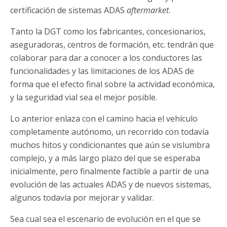
certificación de sistemas ADAS
aftermarket
.
Tanto la DGT como los fabricantes, concesionarios,
aseguradoras, centros de formación, etc. tendrán que
colaborar para dar a conocer a los conductores las
funcionalidades y las limitaciones de los ADAS de
forma que el efecto final sobre la actividad económica,
y la seguridad vial sea el mejor posible.
Lo anterior enlaza con el camino hacia el vehículo
completamente autónomo, un recorrido con todavía
muchos hitos y condicionantes que aún se vislumbra
complejo, y a más largo plazo del que se esperaba
inicialmente, pero finalmente factible a partir de una
evolución de las actuales ADAS y de nuevos sistemas,
algunos todavía por mejorar y validar.
Sea cual sea el escenario de evolución en el que se