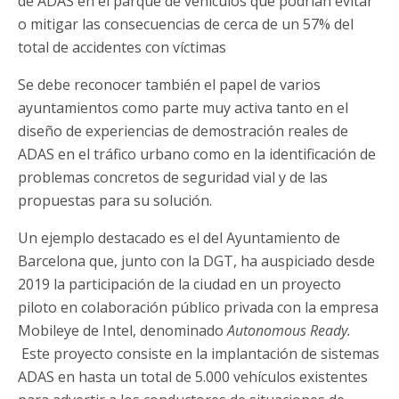
de ADAS en el parque de vehículos que podrían evitar
o mitigar las consecuencias de cerca de un 57% del
total de accidentes con víctimas
Se debe reconocer también el papel de varios
ayuntamientos como parte muy activa tanto en el
diseño de experiencias de demostración reales de
ADAS en el tráfico urbano como en la identificación de
problemas concretos de seguridad vial y de las
propuestas para su solución.
Un ejemplo destacado es el del Ayuntamiento de
Barcelona que, junto con la DGT, ha auspiciado desde
2019 la participación de la ciudad en un proyecto
piloto en colaboración público privada con la empresa
Mobileye de Intel, denominado
Autonomous Ready.
Este proyecto consiste en la implantación de sistemas
ADAS en hasta un total de 5.000 vehículos existentes