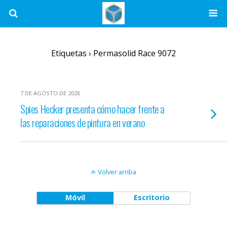
Etiquetas › Permasolid Race 9072
7 DE AGOSTO DE 2026
Spies Hecker presenta cómo hacer frente a
las reparaciones de pintura en verano
Volver arriba
Móvil
Escritorio