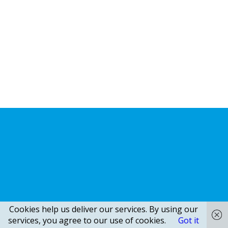
Cookies help us deliver our services. By using our
services, you agree to our use of cookies.
Got it