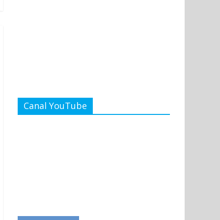
Canal YouTube