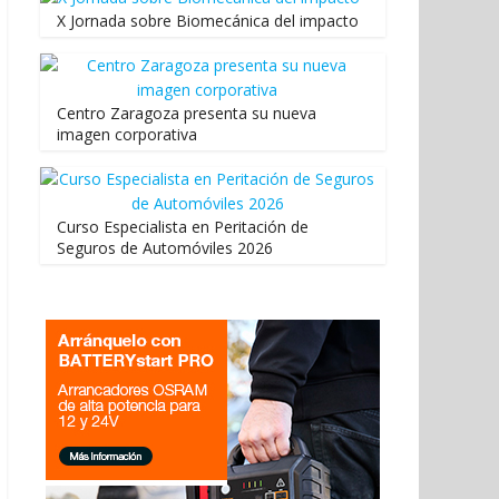
X Jornada sobre Biomecánica del impacto
Centro Zaragoza presenta su nueva
imagen corporativa
Curso Especialista en Peritación de
Seguros de Automóviles 2026