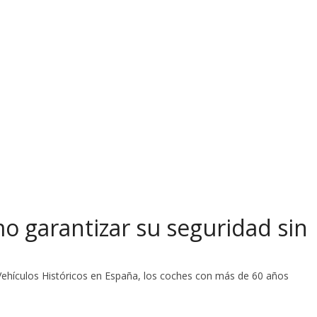
o garantizar su seguridad sin
Vehículos Históricos en España, los coches con más de 60 años