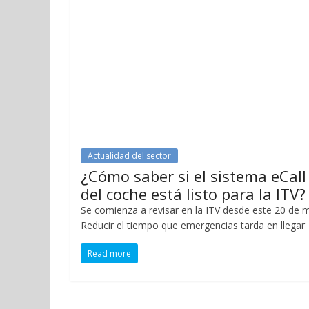
Actualidad del sector
¿Cómo saber si el sistema eCall
del coche está listo para la ITV?
Se comienza a revisar en la ITV desde este 20 de 
Reducir el tiempo que emergencias tarda en llegar
Read more