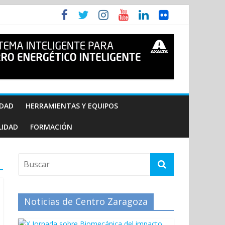
IDAD
HERRAMIENTAS Y EQUIPOS
LIDAD
FORMACIÓN
Noticias de Centro Zaragoza