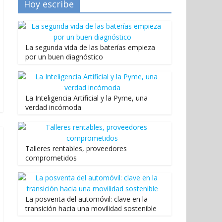
Hoy escribe
La segunda vida de las baterías empieza
por un buen diagnóstico
La Inteligencia Artificial y la Pyme, una
verdad incómoda
Talleres rentables, proveedores
comprometidos
La posventa del automóvil: clave en la
transición hacia una movilidad sostenible